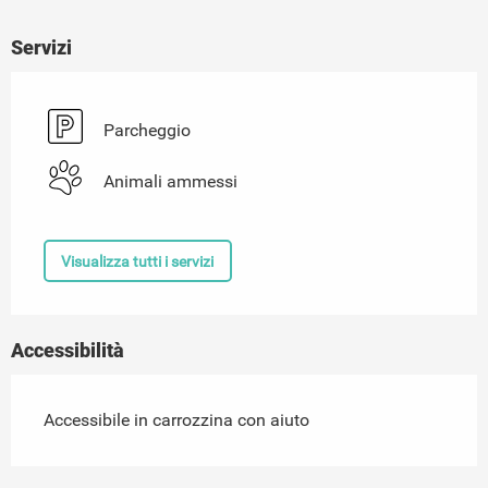
Servizi
Parcheggio
Animali ammessi
Visualizza tutti i servizi
Accessibilità
Accessibile in carrozzina con aiuto