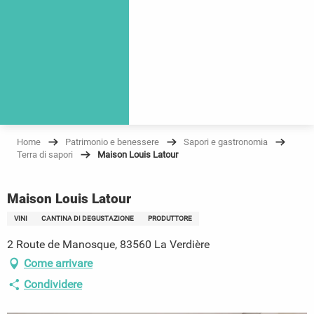
Home
Patrimonio e benessere
Sapori e gastronomia
Terra di sapori
Maison Louis Latour
Maison Louis Latour
VINI
CANTINA DI DEGUSTAZIONE
PRODUTTORE
2 Route de Manosque, 83560 La Verdière
Come arrivare
Condividere