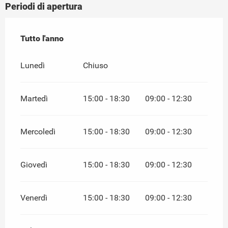
Periodi di apertura
Tutto l'anno
Tutto l'anno
Lunedì
Chiuso
Martedì
15:00 - 18:30
09:00 - 12:30
Mercoledì
15:00 - 18:30
09:00 - 12:30
Giovedì
15:00 - 18:30
09:00 - 12:30
Venerdì
15:00 - 18:30
09:00 - 12:30