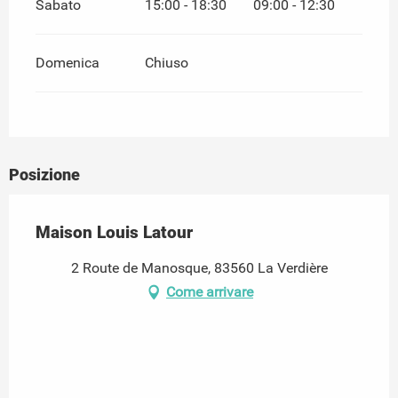
Sabato
15:00 - 18:30
09:00 - 12:30
Domenica
Chiuso
Posizione
Maison Louis Latour
2 Route de Manosque, 83560 La Verdière
Come arrivare