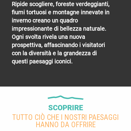
Ripide scogliere, foreste verdeggianti,
fiumi tortuosi e montagne innevate in
inverno creano un quadro
impressionante di bellezza naturale.
Ogni svolta rivela una nuova
prospettiva, affascinando i visitatori
con la diversità e la grandezza di
questi paesaggi iconici.
SCOPRIRE
TUTTO CIÒ CHE I NOSTRI PAESAGGI
HANNO DA OFFRIRE