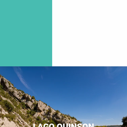
LAGO QUINSON