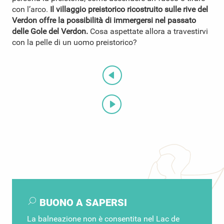
con l’arco.
Il villaggio preistorico ricostruito sulle rive del
Verdon offre la possibilità di immergersi nel passato
delle Gole del Verdon.
Cosa aspettate allora a travestirvi
con la pelle di un uomo preistorico?
BUONO A SAPERSI
La balneazione non è consentita nel Lac de