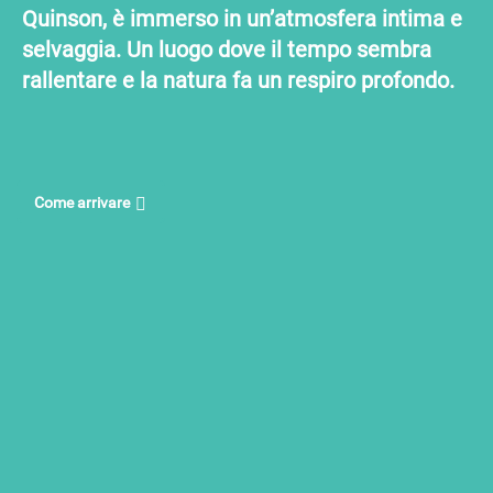
Quinson, è immerso in un’atmosfera intima e
selvaggia. Un luogo dove il tempo sembra
rallentare e la natura fa un respiro profondo.
Come arrivare