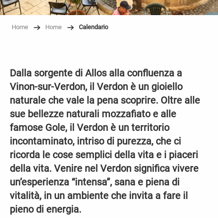
Home
Home
Calendario
Dalla sorgente di Allos alla confluenza a
Vinon-sur-Verdon, il Verdon è un gioiello
naturale che vale la pena scoprire. Oltre alle
sue bellezze naturali mozzafiato e alle
famose Gole, il Verdon è un territorio
incontaminato, intriso di purezza, che ci
ricorda le cose semplici della vita e i piaceri
della vita. Venire nel Verdon significa vivere
un’esperienza “intensa”, sana e piena di
vitalità, in un ambiente che invita a fare il
pieno di energia.