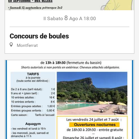
8
Sabato
Ago
A 18:00
Il
Concours de boules
Montferrat