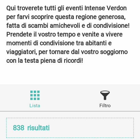
Qui troverete tutti gli eventi Intense Verdon
per farvi scoprire questa regione generosa,
fatta di scambi amichevoli e di condivisione!
Prendete il vostro tempo e venite a vivere
momenti di condivisione tra abitanti e
viaggiatori, per tornare dal vostro soggiorno
con la testa piena di ricordi!
Lista
Filtro
838
risultati