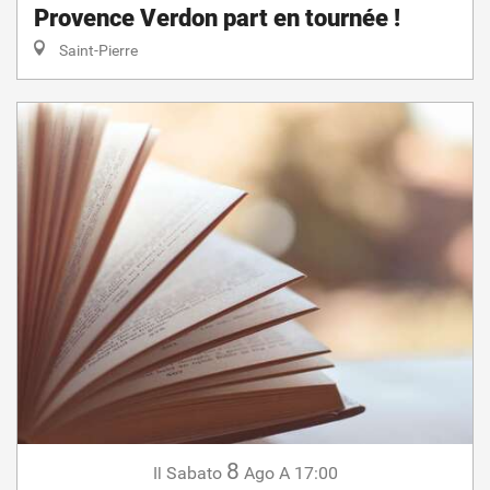
Provence Verdon part en tournée !
Saint-Pierre
8
Sabato
Ago
A 17:00
Il