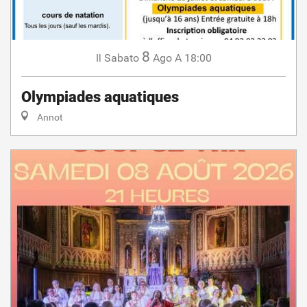
8
Sabato
Ago
A 18:00
Il
Olympiades aquatiques
Annot