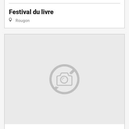
Festival du livre
Rougon