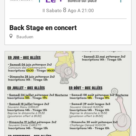
8
Sabato
Ago
A 21:00
Il
Back Stage en concert
Bauduen