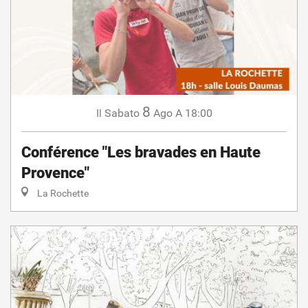
8
Sabato
Ago
A 18:00
Il
Conférence "Les bravades en Haute
Provence"
La Rochette