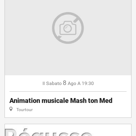
8
Sabato
Ago
A 19:30
Il
Animation musicale Mash ton Med
Tourtour