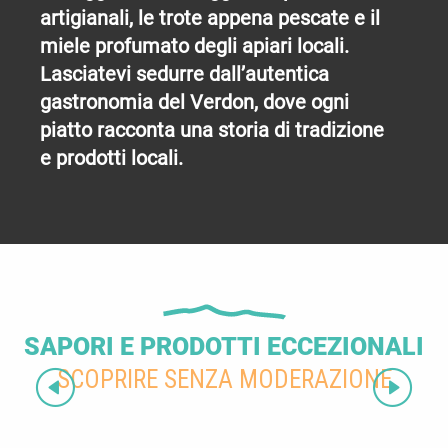
artigianali, le trote appena pescate e il
miele profumato degli apiari locali.
Lasciatevi sedurre dall’autentica
gastronomia del Verdon, dove ogni
piatto racconta una storia di tradizione
e prodotti locali.
SAPORI E PRODOTTI ECCEZIONALI
SCOPRIRE SENZA MODERAZIONE
Paese del vino