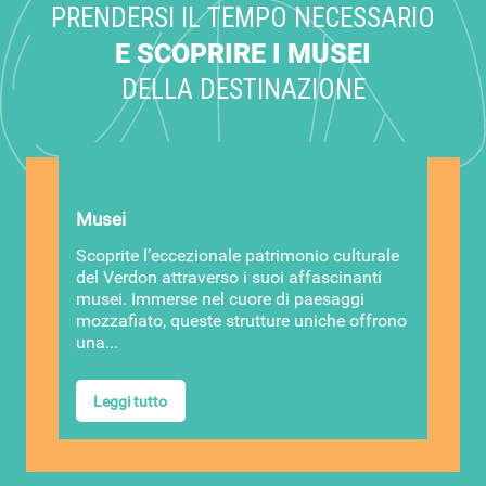
PRENDERSI IL TEMPO NECESSARIO
E SCOPRIRE I MUSEI
DELLA DESTINAZIONE
Musei
Scoprite l’eccezionale patrimonio culturale
del Verdon attraverso i suoi affascinanti
musei. Immerse nel cuore di paesaggi
mozzafiato, queste strutture uniche offrono
una...
Leggi tutto