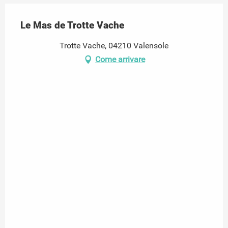
Le Mas de Trotte Vache
Trotte Vache, 04210 Valensole
Come arrivare