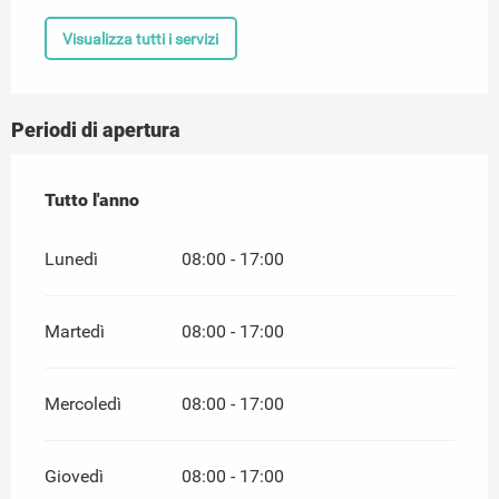
Visualizza tutti i servizi
Periodi di apertura
Tutto l'anno
Tutto l'anno
Lunedì
08:00 - 17:00
Martedì
08:00 - 17:00
Mercoledì
08:00 - 17:00
Giovedì
08:00 - 17:00