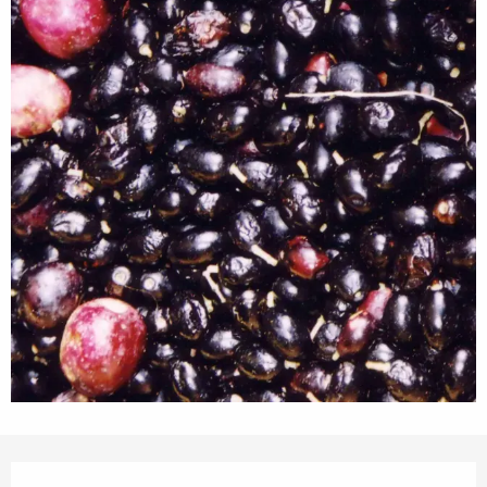
Orari e contatti