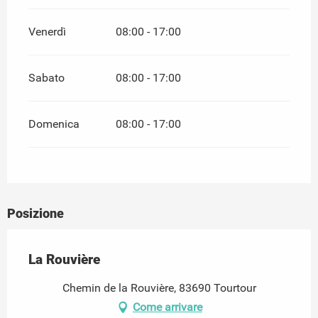
Venerdì
08:00 - 17:00
Sabato
08:00 - 17:00
Domenica
08:00 - 17:00
Posizione
La Rouvière
Chemin de la Rouvière, 83690 Tourtour
Come arrivare