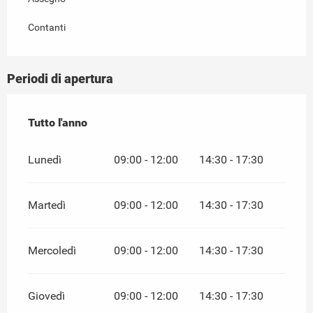
Contanti
Periodi di apertura
Tutto l'anno
Tutto l'anno
Lunedì
09:00 - 12:00
14:30 - 17:30
Martedì
09:00 - 12:00
14:30 - 17:30
Mercoledì
09:00 - 12:00
14:30 - 17:30
Giovedì
09:00 - 12:00
14:30 - 17:30