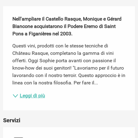
Descrizione
Nell'ampliare il Castello Rasque, Monique e Gérard 
Biancone acquistarono il Podere Eremo di Saint 
Pons a Figanières nel 2003.
Questi vini, prodotti con le stesse tecniche di 
Château Rasque, completano la gamma di vini 
offerti. Oggi Sophie porta avanti con passione il 
know-how dei suoi genitori! "Lavoriamo per il futuro 
lavorando con il nostro terroir. Questo approccio è in 
linea con la nostra filosofia. Per fare il...
Leggi di più
Servizi