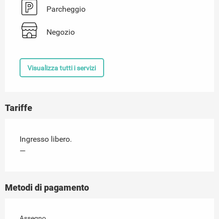
Parcheggio
Negozio
Visualizza tutti i servizi
Tariffe
Ingresso libero.
—
Metodi di pagamento
Assegno