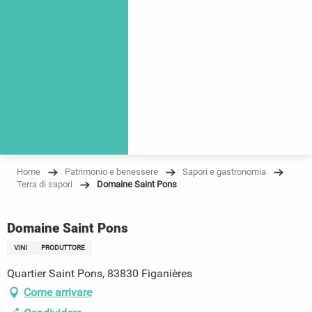
Home
Patrimonio e benessere
Sapori e gastronomia
Terra di sapori
Domaine Saint Pons
Domaine Saint Pons
VINI
PRODUTTORE
Quartier Saint Pons, 83830 Figanières
Come arrivare