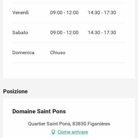
Venerdì
09:00 - 12:00
14:30 - 17:30
Sabato
09:00 - 12:00
14:30 - 17:30
Domenica
Chiuso
Posizione
Domaine Saint Pons
Quartier Saint Pons, 83830 Figanières
Come arrivare