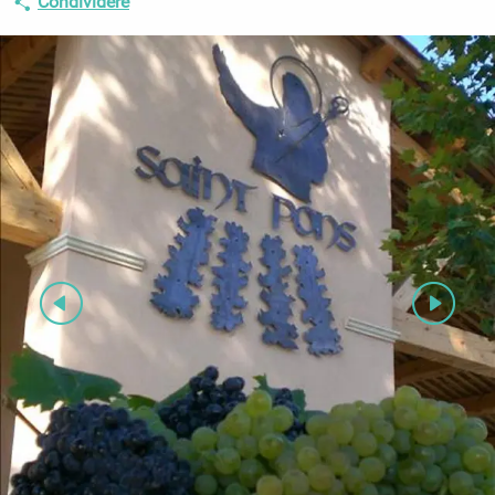
Condividere