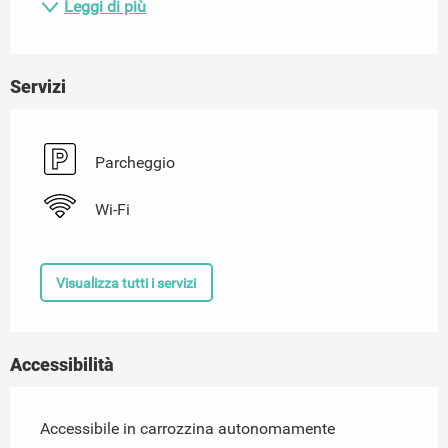
Leggi di più
Servizi
Parcheggio
Wi-Fi
Visualizza tutti i servizi
Accessibilità
Accessibile in carrozzina autonomamente