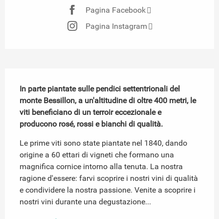
Pagina Facebook
Pagina Instagram
Descrizione
In parte piantate sulle pendici settentrionali del 
monte Bessillon, a un'altitudine di oltre 400 metri, le 
viti beneficiano di un terroir eccezionale e 
producono rosé, rossi e bianchi di qualità.
Le prime viti sono state piantate nel 1840, dando 
origine a 60 ettari di vigneti che formano una 
magnifica cornice intorno alla tenuta. La nostra 
ragione d'essere: farvi scoprire i nostri vini di qualità 
e condividere la nostra passione. Venite a scoprire i 
nostri vini durante una degustazione...