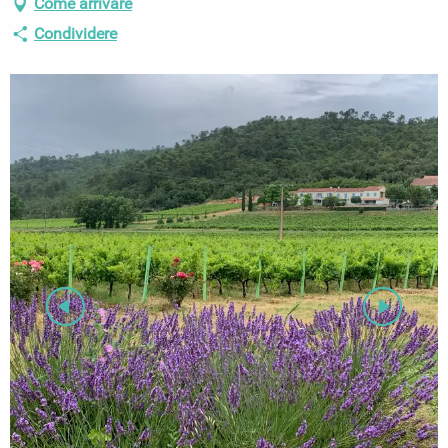
Come arrivare
Condividere