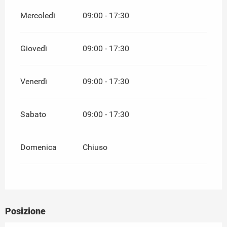
Mercoledì
09:00 - 17:30
Giovedì
09:00 - 17:30
Venerdì
09:00 - 17:30
Sabato
09:00 - 17:30
Domenica
Chiuso
Posizione