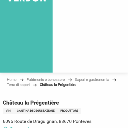
Home
Patrimonio e benessere
Sapori e gastronomia
Terra di sapori
Château la Prégentière
Château la Prégentière
VINI
CANTINA DI DEGUSTAZIONE
PRODUTTORE
6095 Route de Draguignan, 83670 Pontevès