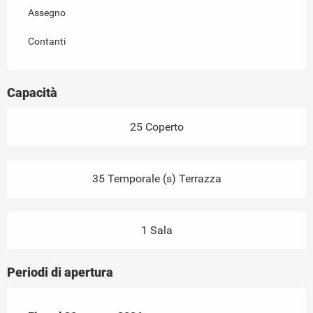
Assegno
Contanti
Capacità
25 Coperto
35 Temporale (s) Terrazza
1 Sala
Periodi di apertura