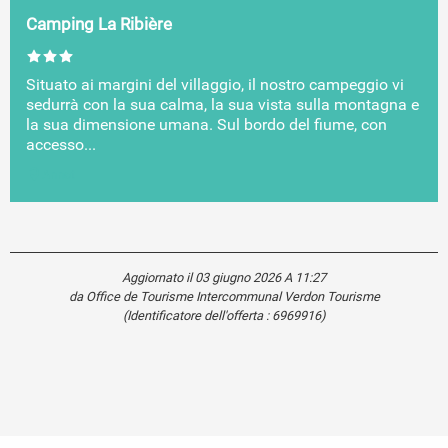
Camping La Ribière
Situato ai margini del villaggio, il nostro campeggio vi
sedurrà con la sua calma, la sua vista sulla montagna e
la sua dimensione umana. Sul bordo del fiume, con
accesso...
Annot
Aggiornato il 03 giugno 2026 A 11:27
da Office de Tourisme Intercommunal Verdon Tourisme
(Identificatore dell'offerta :
6969916
)