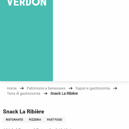
Home
Patrimonio e benessere
Sapori e gastronomia
Terra di gastronomia
Snack La Ribière
Snack La Ribière
RISTORANTE
PIZZERIA
FAST FOOD