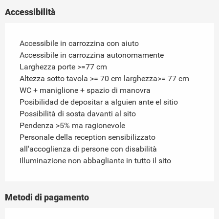
Accessibilità
Accessibile in carrozzina con aiuto
Accessibile in carrozzina autonomamente
Larghezza porte >=77 cm
Altezza sotto tavola >= 70 cm larghezza>= 77 cm
WC + maniglione + spazio di manovra
Posibilidad de depositar a alguien ante el sitio
Possibilità di sosta davanti al sito
Pendenza >5% ma ragionevole
Personale della reception sensibilizzato
all'accoglienza di persone con disabilità
Illuminazione non abbagliante in tutto il sito
Metodi di pagamento