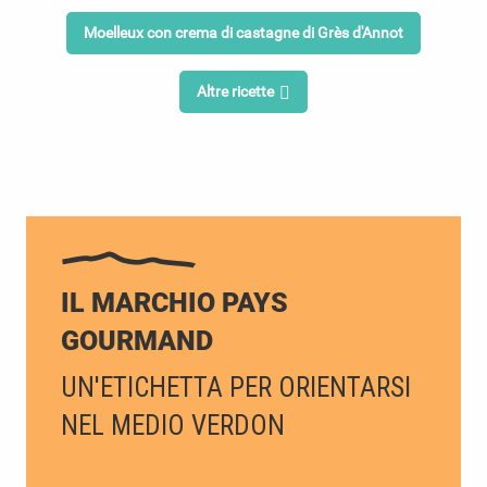
Moelleux con crema di castagne di Grès d'Annot
Altre ricette
IL MARCHIO PAYS
GOURMAND
UN'ETICHETTA PER ORIENTARSI
NEL MEDIO VERDON