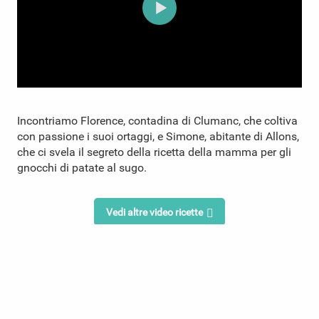
Incontriamo Florence, contadina di Clumanc, che coltiva
con passione i suoi ortaggi, e Simone, abitante di Allons,
che ci svela il segreto della ricetta della mamma per gli
gnocchi di patate al sugo.
Vedi altre video ricette