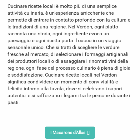
Cucinare ricette locali è molto più di una semplice
attività culinaria, è un’esperienza arricchente che
permette di entrare in contatto profondo con la cultura e
le tradizioni di una regione. Nel Verdon, ogni piatto
racconta una storia, ogni ingrediente evoca un
paesaggio e ogni ricetta porta il cuoco in un viaggio
sensoriale unico. Che si tratti di scegliere le verdure
fresche al mercato, di selezionare i formaggi artigianali
dei produttori locali o di assaggiare i rinomati vini della
regione, ogni fase del processo culinario è piena di gioia
e soddisfazione. Cucinare ricette locali nel Verdon
significa condividere un momento di convivialità e
felicità intorno alla tavola, dove si celebrano i sapori
autentici e si rafforzano i legami tra le persone durante i
pasti.
I Macarons d'Allos