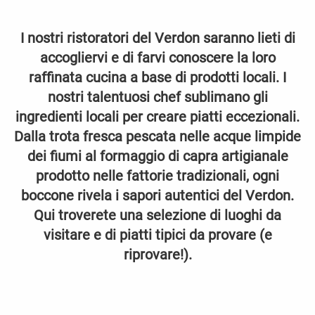
I nostri ristoratori del Verdon saranno lieti di
accogliervi e di farvi conoscere la loro
raffinata cucina a base di prodotti locali. I
nostri talentuosi chef sublimano gli
ingredienti locali per creare piatti eccezionali.
Dalla trota fresca pescata nelle acque limpide
dei fiumi al formaggio di capra artigianale
prodotto nelle fattorie tradizionali, ogni
boccone rivela i sapori autentici del Verdon.
Qui troverete una selezione di luoghi da
visitare e di piatti tipici da provare (e
riprovare!).