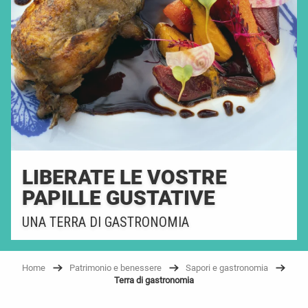
LIBERATE LE VOSTRE
PAPILLE GUSTATIVE
UNA TERRA DI GASTRONOMIA
Home
Patrimonio e benessere
Sapori e gastronomia
Terra di gastronomia