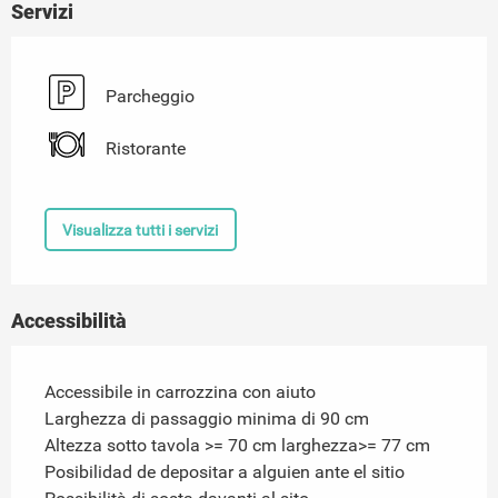
Servizi
Parcheggio
Ristorante
Visualizza tutti i servizi
Accessibilità
Accessibile in carrozzina con aiuto
Larghezza di passaggio minima di 90 cm
Altezza sotto tavola >= 70 cm larghezza>= 77 cm
Posibilidad de depositar a alguien ante el sitio