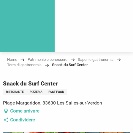
Home
Patrimonio e benessere
Sapori e gastronomia
Terra di gastronomia
Snack du Surf Center
Snack du Surf Center
RISTORANTE
PIZZERIA
FAST FOOD
Plage Margaridon, 83630 Les Salles-sur-Verdon
Come arrivare
Condividere