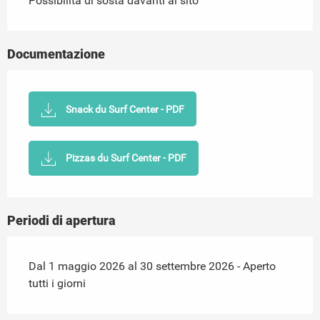
Possibilità di sosta davanti al sito
Documentazione
Snack du Surf Center - PDF
Pizzas du Surf Center - PDF
Periodi di apertura
Dal 1 maggio 2026 al 30 settembre 2026 - Aperto
tutti i giorni