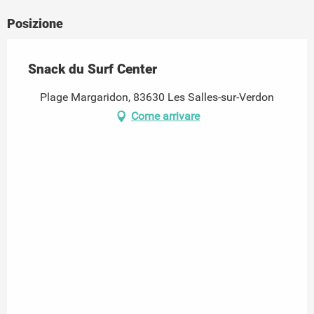
Posizione
Snack du Surf Center
Plage Margaridon, 83630 Les Salles-sur-Verdon
Come arrivare