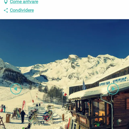
Come arrivare
Condividere