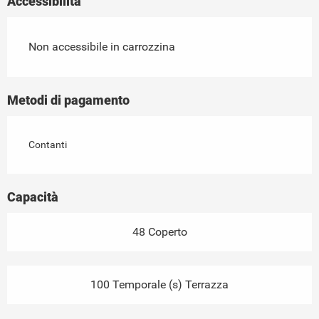
Accessibilità
Non accessibile in carrozzina
Metodi di pagamento
Contanti
Capacità
48 Coperto
100 Temporale (s) Terrazza