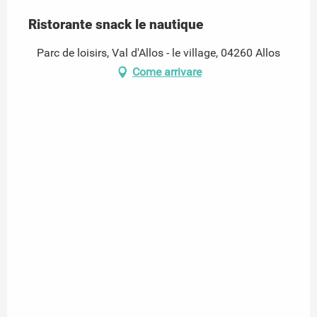
Ristorante snack le nautique
Parc de loisirs, Val d'Allos - le village, 04260 Allos
Come arrivare