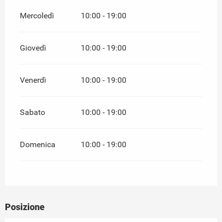
Mercoledì
10:00 - 19:00
Giovedì
10:00 - 19:00
Venerdì
10:00 - 19:00
Sabato
10:00 - 19:00
Domenica
10:00 - 19:00
Posizione