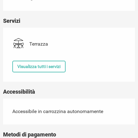
Servizi
Terrazza
Visualizza tutti i servizi
Accessibilità
Accessibile in carrozzina autonomamente
Metodi di pagamento