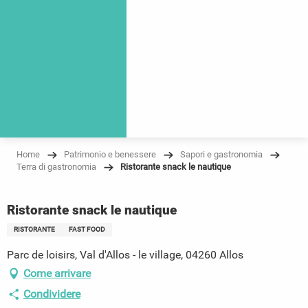
Home
Patrimonio e benessere
Sapori e gastronomia
Terra di gastronomia
Ristorante snack le nautique
Ristorante snack le nautique
RISTORANTE
FAST FOOD
Parc de loisirs, Val d'Allos - le village, 04260 Allos
Come arrivare
Condividere