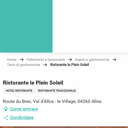
Home
Patrimonio e benessere
Sapori e gastronomia
Terra di gastronomia
Ristorante le Plein Soleil
Ristorante le Plein Soleil
HOTEL RISTORANTE
RISTORANTE TRADIZIONALE
Route du Brec, Val d'Allos - le Village, 04260 Allos
Come arrivare
Condividere