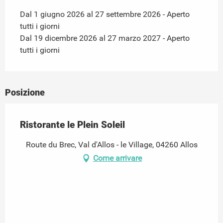
Dal 1 giugno 2026 al 27 settembre 2026 - Aperto
tutti i giorni
Dal 19 dicembre 2026 al 27 marzo 2027 - Aperto
tutti i giorni
Posizione
Ristorante le Plein Soleil
Route du Brec, Val d'Allos - le Village, 04260 Allos
Come arrivare