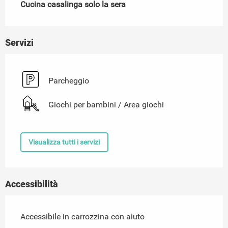
Cucina casalinga solo la sera
Servizi
Parcheggio
Giochi per bambini / Area giochi
Visualizza tutti i servizi
Accessibilità
Accessibile in carrozzina con aiuto