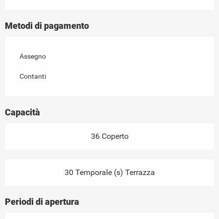
Metodi di pagamento
Assegno
Contanti
Capacità
36 Coperto
30 Temporale (s) Terrazza
Periodi di apertura