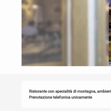
Descrizione
Ristorante con specialità di montagna, ambient
Prenotazione telefonica unicamente