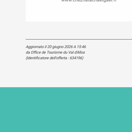
Aggiornato il 20 giugno 2026 A 15:46
da Office de Tourisme du Val d'Allos
(Identificatore dell'offerta :
634196
)