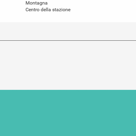
Montagna
Centro della stazione