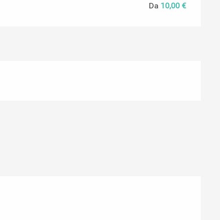
Da
10,00 €