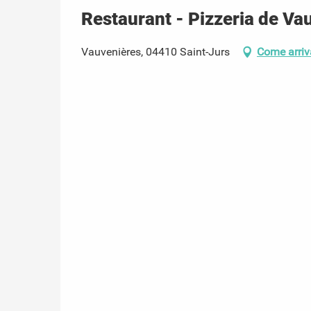
Restaurant - Pizzeria de Va
Vauvenières, 04410 Saint-Jurs
Come arriv