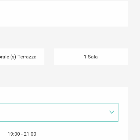
ale (s) Terrazza
1 Sala
19:00 - 21:00