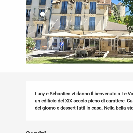
Descrizione
Lucy e Sébastien vi danno il benvenuto a Le Vaub
un edificio del XIX secolo pieno di carattere. Cu
del giorno e dessert fatti in casa. Nella bella st