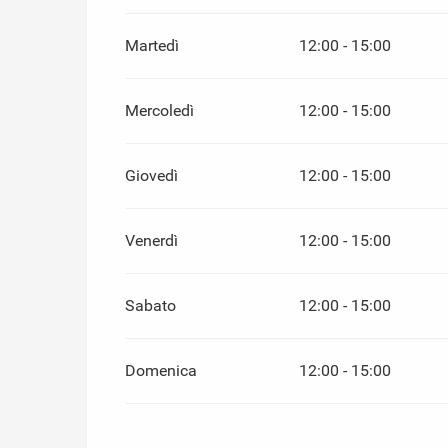
DAL
1 SETTEMBRE 2026
AL
19 DICEMBRE 
Martedì
12:00 - 15:00
Mercoledì
12:00 - 15:00
Giovedì
12:00 - 15:00
Venerdì
12:00 - 15:00
Sabato
12:00 - 15:00
Domenica
12:00 - 15:00