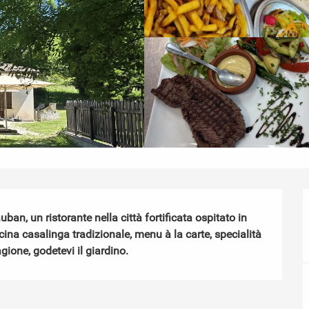
an, un ristorante nella città fortificata ospitato in 
cina casalinga tradizionale, menu à la carte, specialità 
agione, godetevi il giardino.