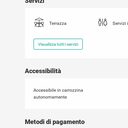
Servizi
Terrazza
Servizi 
Visualizza tutti i servizi
Accessibilità
Accessibile in carrozzina
autonomamente
Metodi di pagamento