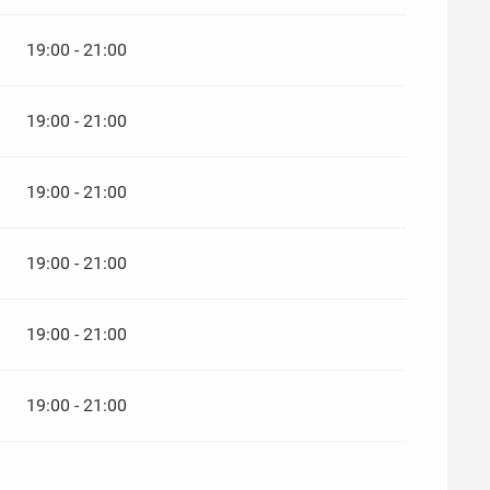
2026
19:00 - 21:00
19:00 - 21:00
19:00 - 21:00
19:00 - 21:00
19:00 - 21:00
19:00 - 21:00