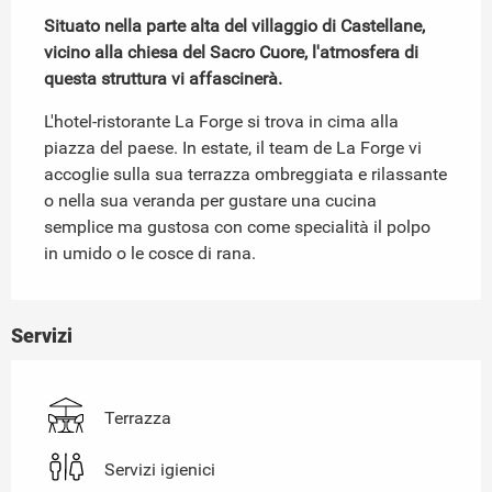
Situato nella parte alta del villaggio di Castellane, 
vicino alla chiesa del Sacro Cuore, l'atmosfera di 
questa struttura vi affascinerà.
L'hotel-ristorante La Forge si trova in cima alla 
piazza del paese. In estate, il team de La Forge vi 
accoglie sulla sua terrazza ombreggiata e rilassante 
o nella sua veranda per gustare una cucina 
semplice ma gustosa con come specialità il polpo 
in umido o le cosce di rana.
Servizi
Terrazza
Servizi igienici