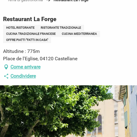
Restaurant La Forge
HOTEL RISTORANTE
RISTORANTE TRADIZIONALE
CUCINA TRADIZIONALE FRANCESE
CUCINA MEDITERRANEA
OFFRE PIATTI "FATTI IN CASA"
Altitudine : 775m
Place de l'Eglise, 04120 Castellane
Come arrivare
Condividere