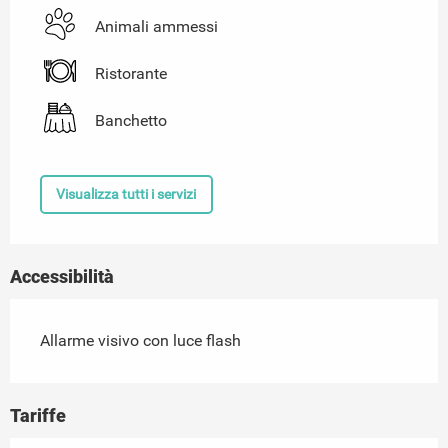
Animali ammessi
Ristorante
Banchetto
Visualizza tutti i servizi
Accessibilità
Allarme visivo con luce flash
Tariffe