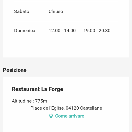
Sabato
Chiuso
Domenica
12:00 - 14:00
19:00 - 20:30
Posizione
Restaurant La Forge
Altitudine : 775m
Place de l'Eglise, 04120 Castellane
Come arrivare