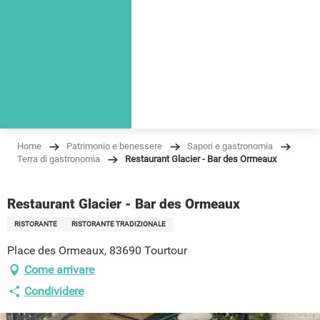
Home
Patrimonio e benessere
Sapori e gastronomia
Terra di gastronomia
Restaurant Glacier - Bar des Ormeaux
Restaurant Glacier - Bar des Ormeaux
RISTORANTE
RISTORANTE TRADIZIONALE
Place des Ormeaux, 83690 Tourtour
Come arrivare
Condividere