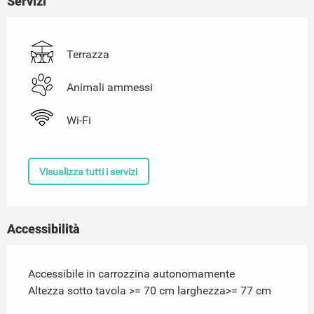
Servizi
Terrazza
Animali ammessi
Wi-Fi
Visualizza tutti i servizi
Accessibilità
Accessibile in carrozzina autonomamente
Altezza sotto tavola >= 70 cm larghezza>= 77 cm