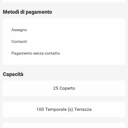
Metodi di pagamento
Assegno
Contanti
Pagamento senza contatto
Capacità
25 Coperto
100 Temporale (s) Terrazza