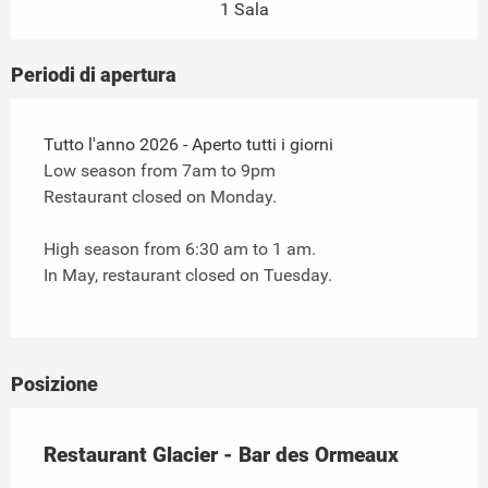
1 Sala
Periodi di apertura
Tutto l'anno 2026 - Aperto tutti i giorni
Low season from 7am to 9pm
Restaurant closed on Monday.
High season from 6:30 am to 1 am.
In May, restaurant closed on Tuesday.
Posizione
Restaurant Glacier - Bar des Ormeaux