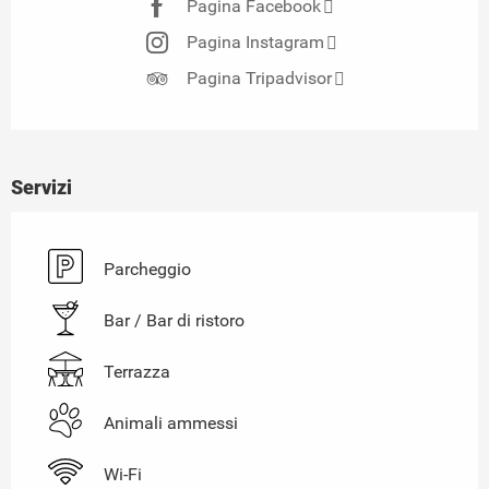
Pagina Facebook
Pagina Instagram
Pagina Tripadvisor
Servizi
Parcheggio
Bar / Bar di ristoro
Terrazza
Animali ammessi
Wi-Fi