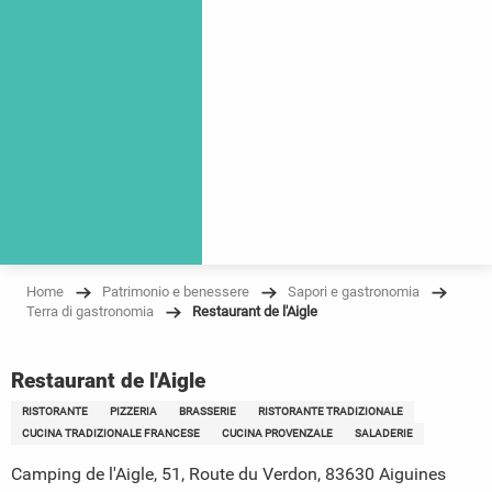
Home
Patrimonio e benessere
Sapori e gastronomia
Terra di gastronomia
Restaurant de l'Aigle
Restaurant de l'Aigle
RISTORANTE
PIZZERIA
BRASSERIE
RISTORANTE TRADIZIONALE
CUCINA TRADIZIONALE FRANCESE
CUCINA PROVENZALE
SALADERIE
Camping de l'Aigle, 51, Route du Verdon, 83630 Aiguines