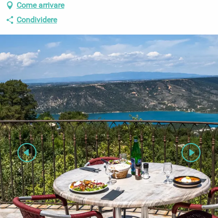
Come arrivare
Condividere