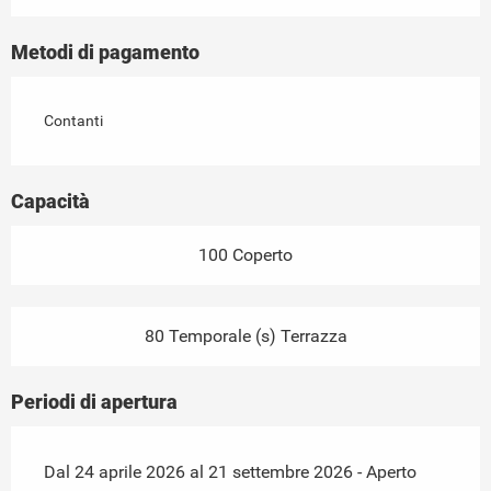
Metodi di pagamento
Contanti
Capacità
100 Coperto
80 Temporale (s) Terrazza
Periodi di apertura
Dal 24 aprile 2026 al 21 settembre 2026 - Aperto