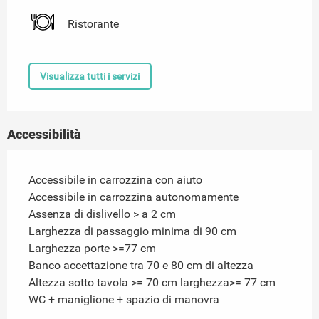
Ristorante
Visualizza tutti i servizi
Accessibilità
Accessibile in carrozzina con aiuto
Accessibile in carrozzina autonomamente
Assenza di dislivello > a 2 cm
Larghezza di passaggio minima di 90 cm
Larghezza porte >=77 cm
Banco accettazione tra 70 e 80 cm di altezza
Altezza sotto tavola >= 70 cm larghezza>= 77 cm
WC + maniglione + spazio di manovra