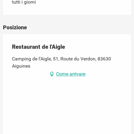
tutti i giorni
Posizione
Restaurant de l'Aigle
Camping de l'Aigle, 51, Route du Verdon, 83630
Aiguines
Come arrivare