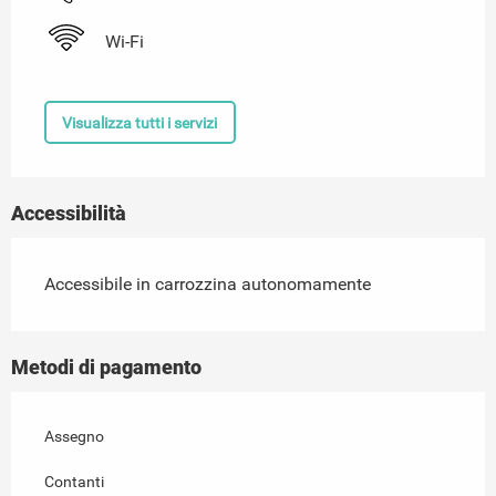
Wi-Fi
Visualizza tutti i servizi
Accessibilità
Accessibile in carrozzina autonomamente
Metodi di pagamento
Assegno
Contanti