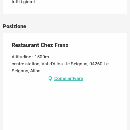
tutti i giorni
Posizione
Restaurant Chez Franz
Altitudine : 1500m
centre station, Val d'Allos - le Seignus, 04260 Le
Seignus, Allos
Come arrivare