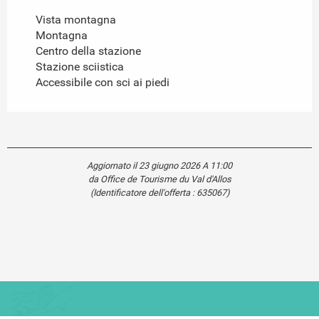
Vista montagna
Montagna
Centro della stazione
Stazione sciistica
Accessibile con sci ai piedi
Aggiornato il 23 giugno 2026 A 11:00
da Office de Tourisme du Val d'Allos
(Identificatore dell'offerta :
635067
)