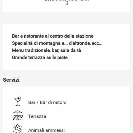
Descrizione
Bar e ristorante al centro della stazione 

Specialità di montagna e... d'altronde, ecc...

Menu tradizionale, bar, sala da tè

Grande terrazza sulle piste
Servizi
Bar / Bar di ristoro
Terrazza
Animali ammessi