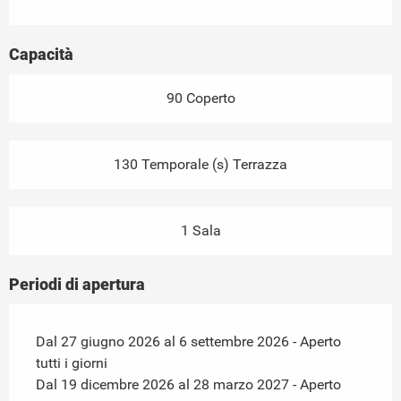
Capacità
90 Coperto
130 Temporale (s) Terrazza
1 Sala
Periodi di apertura
Dal 27 giugno 2026 al 6 settembre 2026 - Aperto
tutti i giorni
Dal 19 dicembre 2026 al 28 marzo 2027 - Aperto