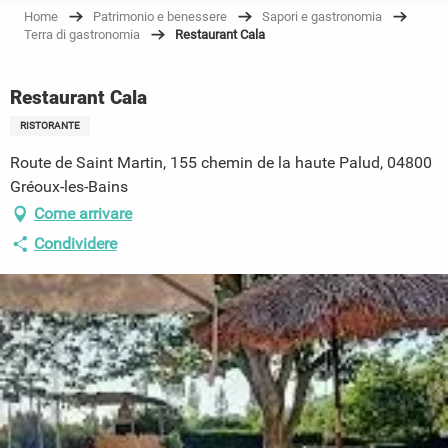
Home
Patrimonio e benessere
Sapori e gastronomia
Terra di gastronomia
Restaurant Cala
Restaurant Cala
RISTORANTE
Route de Saint Martin, 155 chemin de la haute Palud, 04800
Gréoux-les-Bains
Come arrivare
Condividere