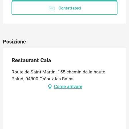
Contattateci
Posizione
Restaurant Cala
Route de Saint Martin, 155 chemin de la haute
Palud, 04800 Gréoux-les-Bains
Come arrivare