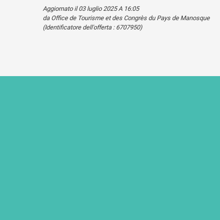
Aggiornato il 03 luglio 2025 A 16:05
da Office de Tourisme et des Congrès du Pays de Manosque
(Identificatore dell'offerta :
6707950
)