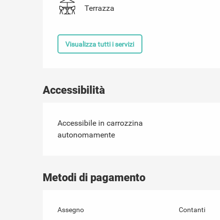
Terrazza
Visualizza tutti i servizi
Accessibilità
Accessibile in carrozzina
autonomamente
Metodi di pagamento
Assegno
Contanti