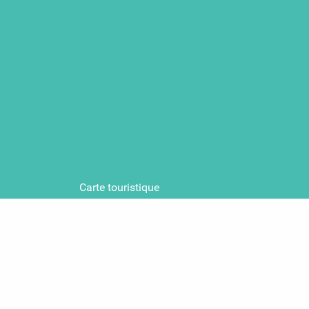
Carte touristique