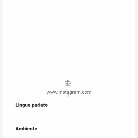
www.instagram.com
Lingue parlate
Lingue parlate
Ambiente
Ambiente