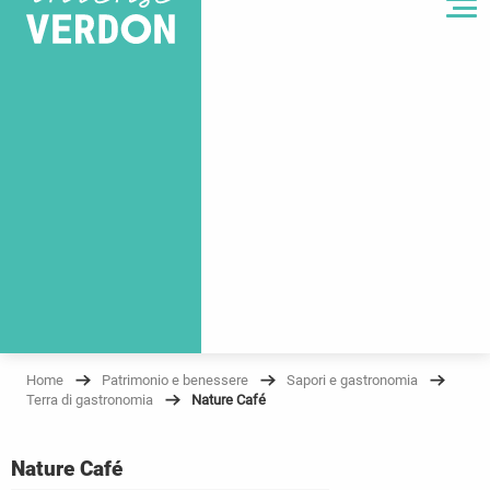
MENU
Home
Patrimonio e benessere
Sapori e gastronomia
Terra di gastronomia
Nature Café
Nature Café