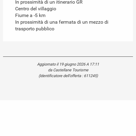
In prossimità di un itinerario GR
Centro del villaggio
Fiume a -5 km
In prossimità di una fermata di un mezzo di
trasporto pubblico
Aggiornato il 19 giugno 2026 A 17:11
da Castellane Tourisme
(Identificatore dell'offerta :
611245
)
Carte touristique