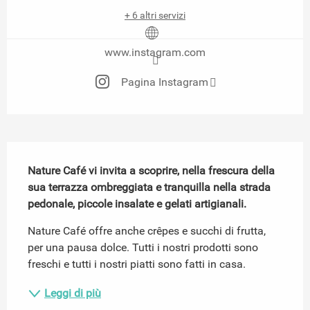
+ 6 altri servizi
www.instagram.com
Pagina Instagram
Descrizione
Nature Café vi invita a scoprire, nella frescura della 
sua terrazza ombreggiata e tranquilla nella strada 
pedonale, piccole insalate e gelati artigianali.
Nature Café offre anche crêpes e succhi di frutta, 
per una pausa dolce. Tutti i nostri prodotti sono 
freschi e tutti i nostri piatti sono fatti in casa.
Leggi di più