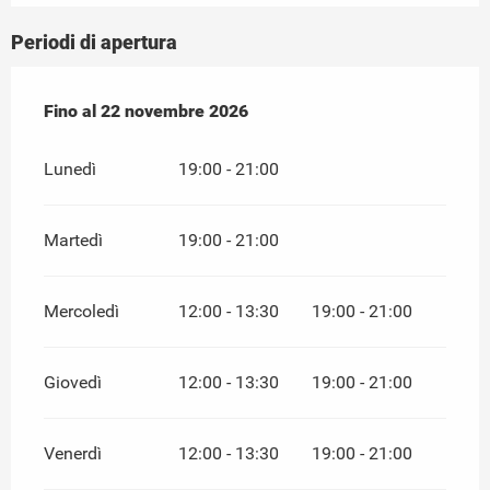
Periodi di apertura
Dal
Fino al
23 febbraio 2026
22 novembre 2026
al
22 novembre 2026
Lunedì
19:00 - 21:00
Martedì
19:00 - 21:00
Mercoledì
12:00 - 13:30
19:00 - 21:00
Giovedì
12:00 - 13:30
19:00 - 21:00
Venerdì
12:00 - 13:30
19:00 - 21:00