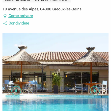
19 avenue des Alpes, 04800 Gréoux-les-Bains
Come arrivare
Condividere