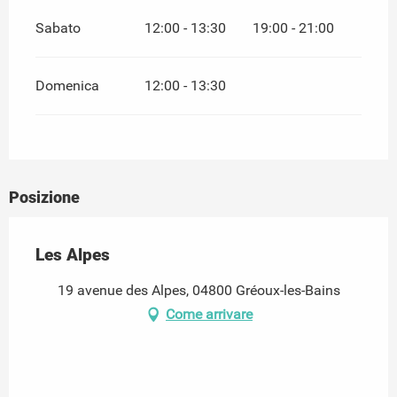
Sabato
12:00 - 13:30
19:00 - 21:00
Domenica
12:00 - 13:30
Posizione
Les Alpes
19 avenue des Alpes, 04800 Gréoux-les-Bains
Come arrivare