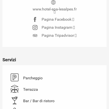
www.hotel-spa-lesalpes.fr
Pagina Facebook
Pagina Instagram
Pagina Tripadvisor
Servizi
Parcheggio
Terrazza
Bar / Bar di ristoro