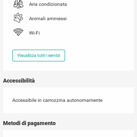
Aria condizionata
Animali ammessi
Wi-Fi
Visualizza tutti i servizi
Accessibilità
Accessibile in carrozzina autonomamente
Metodi di pagamento