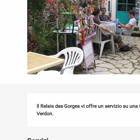
Descrizione
Il Relais des Gorges vi offre un servizio su un
Verdon.