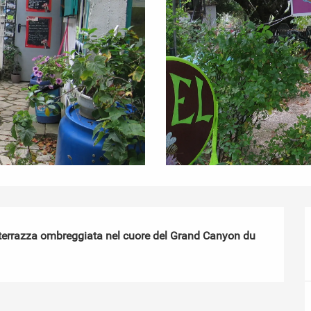
a terrazza ombreggiata nel cuore del Grand Canyon du 