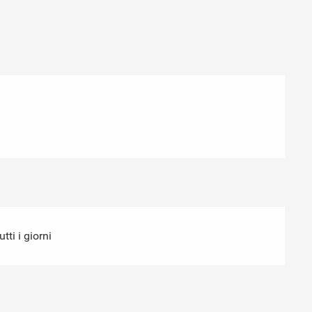
ti i giorni