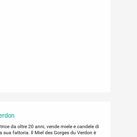
erdon
trice da oltre 20 anni, vende miele e candele di
a sua fattoria. Il Miel des Gorges du Verdon è