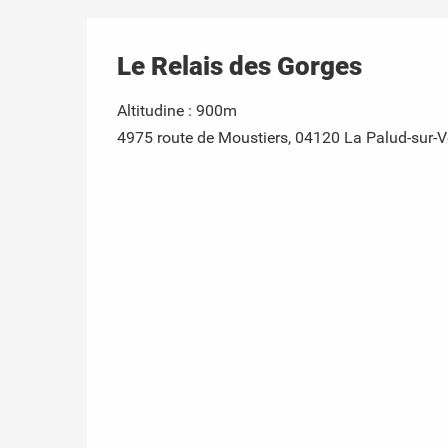
Le Relais des Gorges
Altitudine : 900m
4975 route de Moustiers, 04120 La Palud-sur-