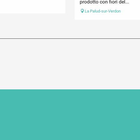
prodotto con fiori del...
La Palud-sur-Verdon