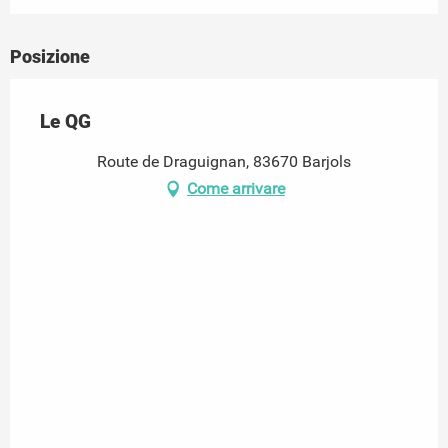
Posizione
Le QG
Route de Draguignan, 83670 Barjols
Come arrivare