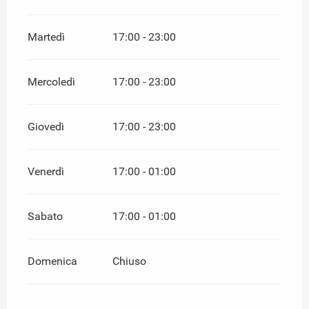
Martedì
17:00 - 23:00
Mercoledì
17:00 - 23:00
Giovedì
17:00 - 23:00
Venerdì
17:00 - 01:00
Sabato
17:00 - 01:00
Domenica
Chiuso