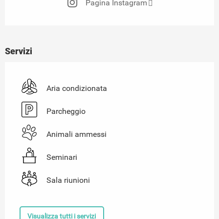
Pagina Instagram
Servizi
Aria condizionata
Parcheggio
Animali ammessi
Seminari
Sala riunioni
Visualizza tutti i servizi