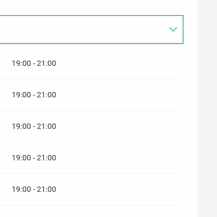
19:00 - 21:00
19:00 - 21:00
19:00 - 21:00
19:00 - 21:00
19:00 - 21:00