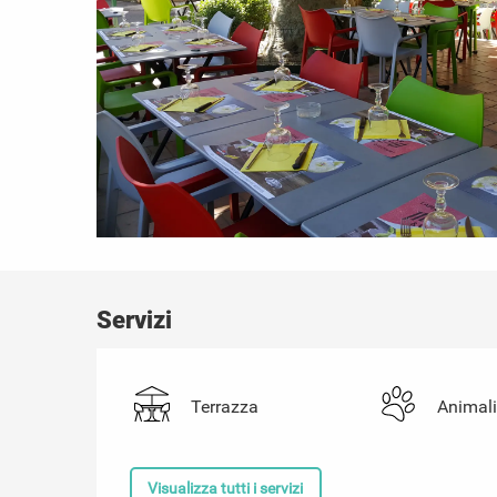
Servizi
Terrazza
Animal
Visualizza tutti i servizi