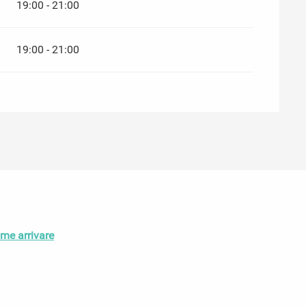
19:00 - 21:00
19:00 - 21:00
me arrivare