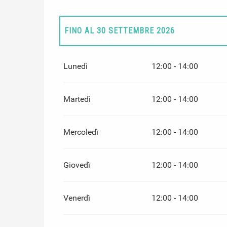
FINO AL
30 SETTEMBRE 2026
DAL
1 OTTOBRE 2026
AL
31 MARZO 2027
Lunedì
12:00 - 14:00
Martedì
12:00 - 14:00
Mercoledì
12:00 - 14:00
Giovedì
12:00 - 14:00
Venerdì
12:00 - 14:00