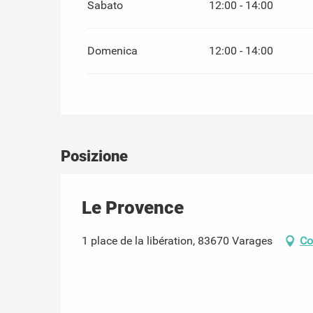
Sabato
12:00 - 14:00
Domenica
12:00 - 14:00
Posizione
Le Provence
1 place de la libération, 83670 Varages
Co