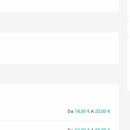
Da
18,00 €
A
20,00 €