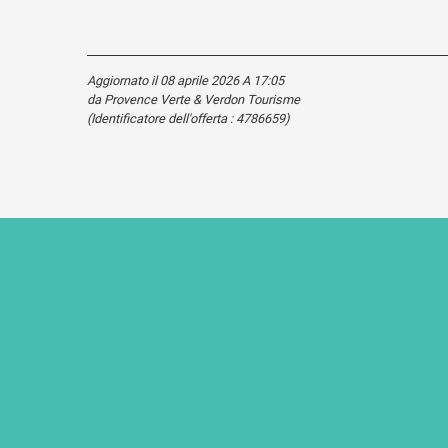
Aggiornato il 08 aprile 2026 A 17:05
da Provence Verte & Verdon Tourisme
(Identificatore dell'offerta :
4786659
)