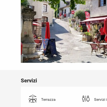
Servizi
Terrazza
Servizi 