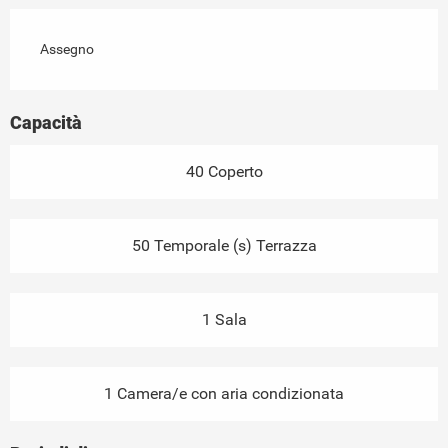
Assegno
Capacità
40 Coperto
50 Temporale (s) Terrazza
1 Sala
1 Camera/e con aria condizionata