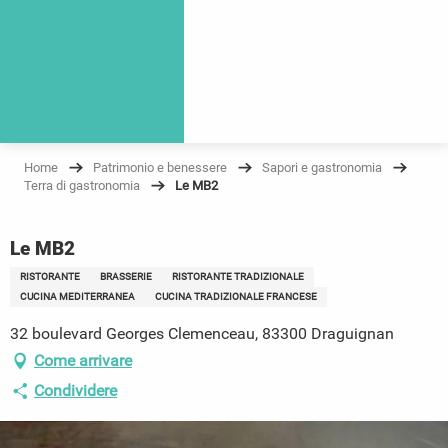
Home
Patrimonio e benessere
Sapori e gastronomia
Terra di gastronomia
Le MB2
Le MB2
RISTORANTE
BRASSERIE
RISTORANTE TRADIZIONALE
CUCINA MEDITERRANEA
CUCINA TRADIZIONALE FRANCESE
32 boulevard Georges Clemenceau, 83300 Draguignan
Come arrivare
Condividere