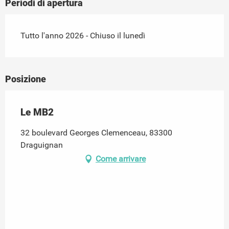
Periodi di apertura
Tutto l'anno 2026 - Chiuso il lunedì
Posizione
Le MB2
32 boulevard Georges Clemenceau, 83300
Draguignan
Come arrivare