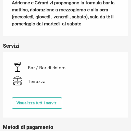
Adrienne e Gérard vi propongono la formula bar la 
mattina, ristorazione a mezzogiorno e alla sera 
(mercoledì, giovedì , venerdì , sabato), sala da tè il 
pomeriggio dal martedì  al sabato
Servizi
Bar / Bar di ristoro
Terrazza
Visualizza tutti i servizi
Metodi di pagamento