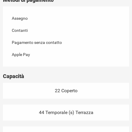
Assegno
Contanti
Pagamento senza contatto
Apple Pay
Capacità
22 Coperto
44 Temporale (s) Terrazza