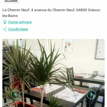
SALADERIE
Le Chemin Neuf, 4 avenue du Chemin Neuf, 04800 Gréoux-
les-Bains
Come arrivare
Condividere