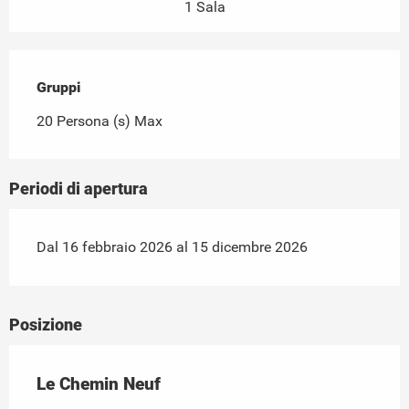
1 Sala
Gruppi
Gruppi
20 Persona (s) Max
Periodi di apertura
Dal 16 febbraio 2026 al 15 dicembre 2026
Posizione
Le Chemin Neuf