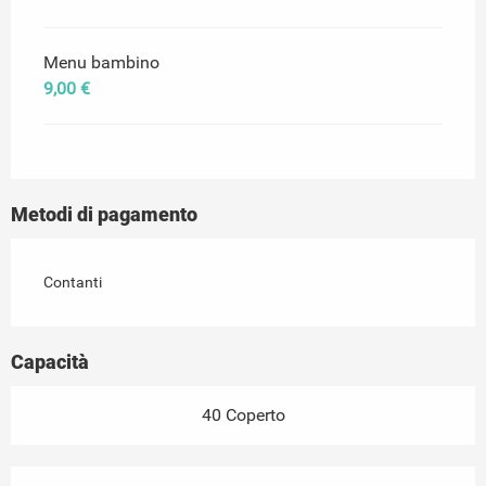
Menu bambino
9,00 €
Metodi di pagamento
Contanti
Capacità
40 Coperto