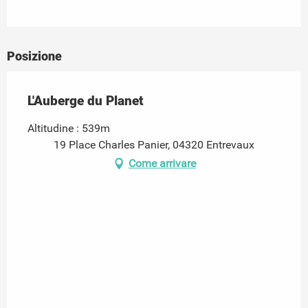
Posizione
L'Auberge du Planet
Altitudine : 539m
19 Place Charles Panier, 04320 Entrevaux
Come arrivare