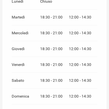
Lunedì
Chiuso
2026
DAL
1 NOVEMBRE 2026
AL
30 NOVEMBRE
2026
Martedì
18:30 - 21:00
12:00 - 14:30
Mercoledì
18:30 - 21:00
12:00 - 14:30
Giovedì
18:30 - 21:00
12:00 - 14:30
Venerdì
18:30 - 21:00
12:00 - 14:30
Sabato
18:30 - 21:00
12:00 - 14:30
Domenica
18:30 - 21:00
12:00 - 14:30