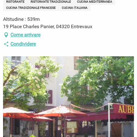
RISTORANTE
RISTORANTE TRADIZIONALE
CUCINA MEDITERRANEA
CUCINA TRADIZIONALE FRANCESE
CUCINA ITALIANA
Altitudine : 539m
19 Place Charles Panier, 04320 Entrevaux
Come arrivare
Condividere