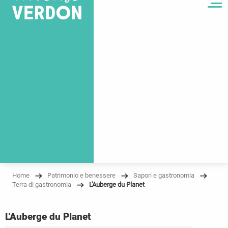
MENU
Home
Patrimonio e benessere
Sapori e gastronomia
Terra di gastronomia
L'Auberge du Planet
L'Auberge du Planet