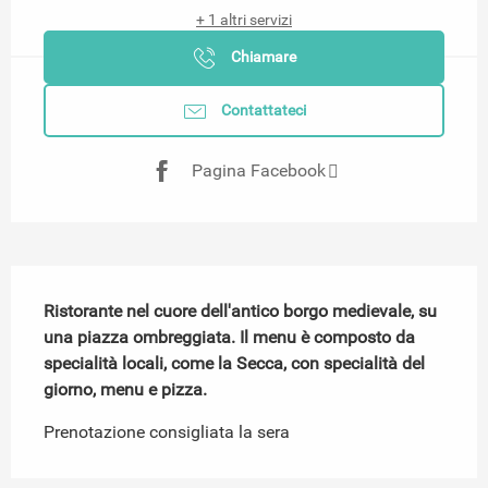
+ 1 altri servizi
Chiamare
Contattateci
Pagina Facebook
Descrizione
Ristorante nel cuore dell'antico borgo medievale, su 
una piazza ombreggiata. Il menu è composto da 
specialità locali, come la Secca, con specialità del 
giorno, menu e pizza.
Prenotazione consigliata la sera