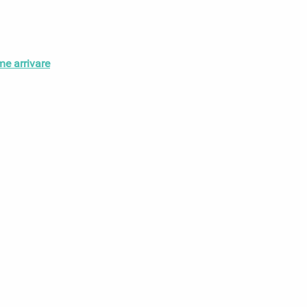
e arrivare