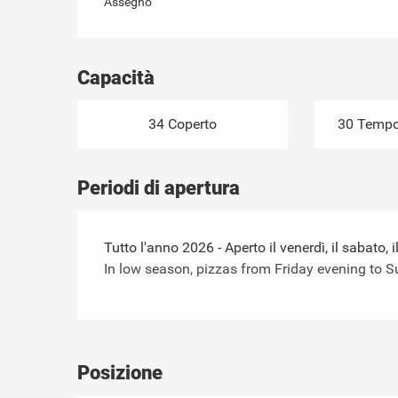
Assegno
Capacità
34 Coperto
30 Tempor
Periodi di apertura
Tutto l'anno 2026 - Aperto il venerdì, il sabato,
In low season, pizzas from Friday evening to 
Posizione