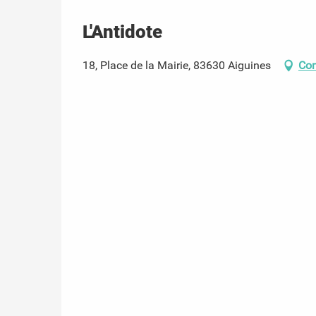
L'Antidote
18, Place de la Mairie, 83630 Aiguines
Com