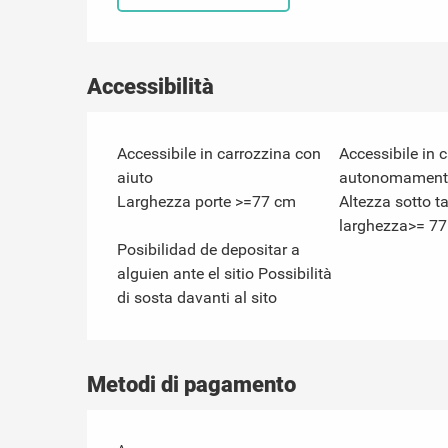
Accessibilità
Accessibile in carrozzina con
Accessibile in 
aiuto
autonomament
Larghezza porte >=77 cm
Altezza sotto t
larghezza>= 7
Posibilidad de depositar a
alguien ante el sitio Possibilità
di sosta davanti al sito
Metodi di pagamento