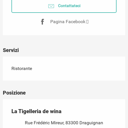
Contattateci
Pagina Facebook
Servizi
Ristorante
Posizione
La Tigelleria de wina
Rue Frédéric Mireur, 83300 Draguignan