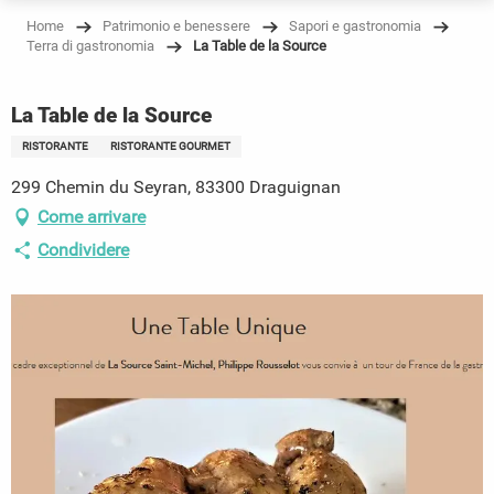
Home
Patrimonio e benessere
Sapori e gastronomia
Terra di gastronomia
La Table de la Source
La Table de la Source
RISTORANTE
RISTORANTE GOURMET
299 Chemin du Seyran, 83300 Draguignan
Come arrivare
Condividere