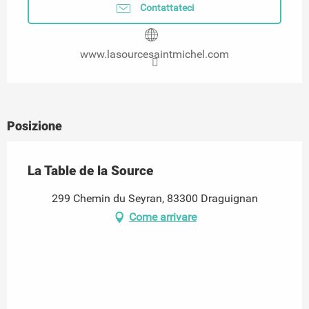
Contattateci
www.lasourcesaintmichel.com
Posizione
La Table de la Source
299 Chemin du Seyran, 83300 Draguignan
Come arrivare