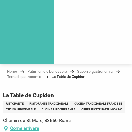
Home
Patrimonio e benessere
Sapori e gastronomia
Terra di gastronomia
La Table de Cupidon
La Table de Cupidon
RISTORANTE
RISTORANTE TRADIZIONALE
CUCINA TRADIZIONALE FRANCESE
CUCINA PROVENZALE
CUCINA MEDITERRANEA
OFFRE PIATTI "FATTI IN CASA"
Chemin de St Marc, 83560 Rians
Come arrivare