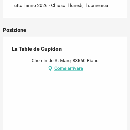
Tutto l'anno 2026 - Chiuso il lunedì, il domenica
Posizione
La Table de Cupidon
Chemin de St Marc, 83560 Rians
Come arrivare