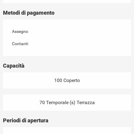
Metodi di pagamento
Assegno
Contanti
Capacità
100 Coperto
70 Temporale (s) Terrazza
Periodi di apertura