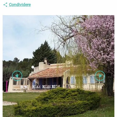
Condividere