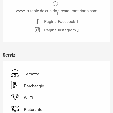
www.la-table-de-cupidon-restaurant-rians.com
Pagina Facebook
Pagina Instagram
Servizi
Terrazza
Parcheggio
Wi-Fi
Ristorante