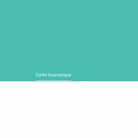
Carte touristique