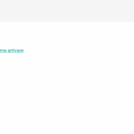
me arrivare