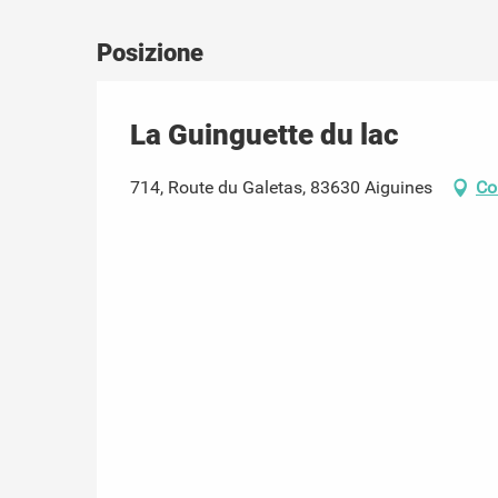
Posizione
La Guinguette du lac
714, Route du Galetas, 83630 Aiguines
Co