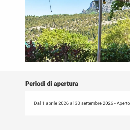
Periodi di apertura
Dal 1 aprile 2026 al 30 settembre 2026 - Aperto t