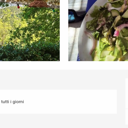
utti i giorni