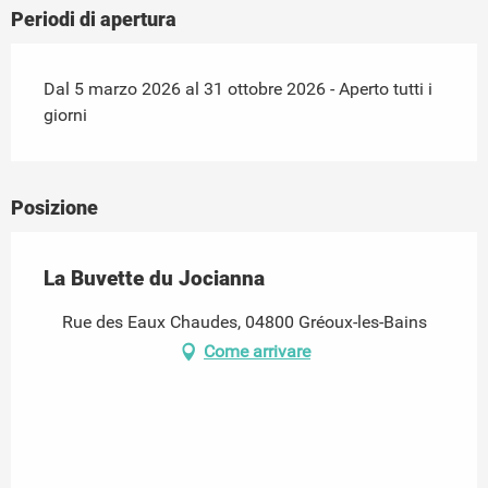
Periodi di apertura
Dal 5 marzo 2026 al 31 ottobre 2026 - Aperto tutti i
giorni
Posizione
La Buvette du Jocianna
Rue des Eaux Chaudes, 04800 Gréoux-les-Bains
Come arrivare