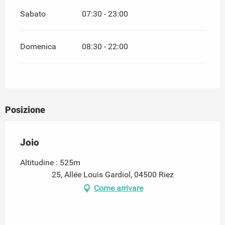
Sabato
07:30 - 23:00
Domenica
08:30 - 22:00
Posizione
Joio
Altitudine : 525m
25, Allée Louis Gardiol, 04500 Riez
Come arrivare