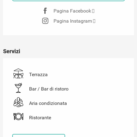
Pagina Facebook
Pagina Instagram
Servizi
Terrazza
Bar / Bar di ristoro
Aria condizionata
Ristorante