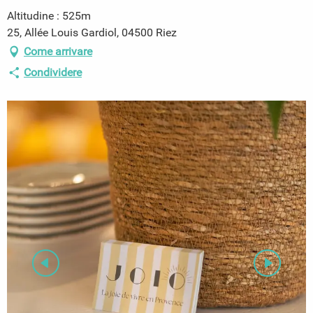
Altitudine : 525m
25, Allée Louis Gardiol, 04500 Riez
Come arrivare
Condividere