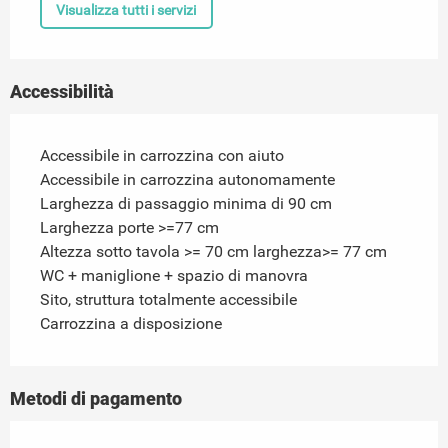
Visualizza tutti i servizi
Accessibilità
Accessibile in carrozzina con aiuto
Accessibile in carrozzina autonomamente
Larghezza di passaggio minima di 90 cm
Larghezza porte >=77 cm
Altezza sotto tavola >= 70 cm larghezza>= 77 cm
WC + maniglione + spazio di manovra
Sito, struttura totalmente accessibile
Carrozzina a disposizione
Metodi di pagamento