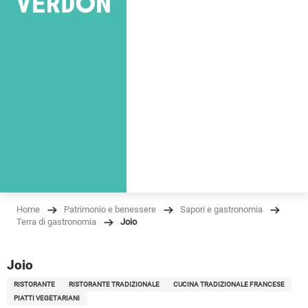
Home
Patrimonio e benessere
Sapori e gastronomia
Terra di gastronomia
Joio
Joio
RISTORANTE
RISTORANTE TRADIZIONALE
CUCINA TRADIZIONALE FRANCESE
PIATTI VEGETARIANI