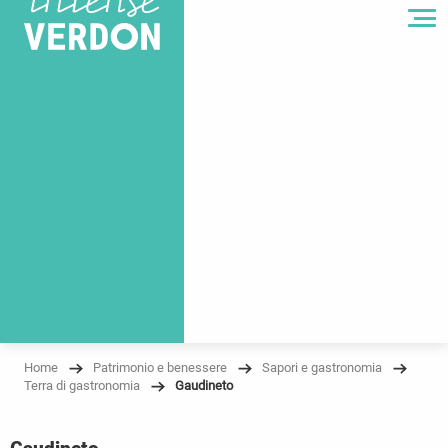
MENU
Home
Patrimonio e benessere
Sapori e gastronomia
Terra di gastronomia
Gaudineto