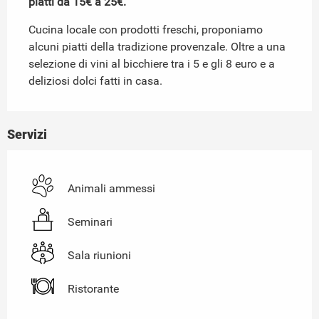
piatti da 15€ a 25€.
Cucina locale con prodotti freschi, proponiamo 
alcuni piatti della tradizione provenzale. Oltre a una 
selezione di vini al bicchiere tra i 5 e gli 8 euro e a 
deliziosi dolci fatti in casa.
Servizi
Animali ammessi
Seminari
Sala riunioni
Ristorante