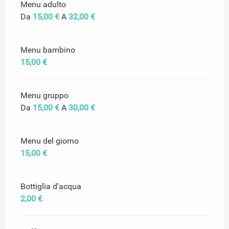
Menu adulto
Da
15,00 €
A
32,00 €
Menu bambino
15,00 €
Menu gruppo
Da
15,00 €
A
30,00 €
Menu del giorno
15,00 €
Bottiglia d'acqua
2,00 €