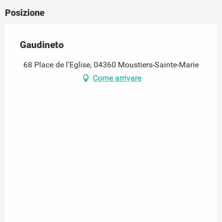
Posizione
Gaudineto
68 Place de l'Eglise, 04360 Moustiers-Sainte-Marie
Come arrivare