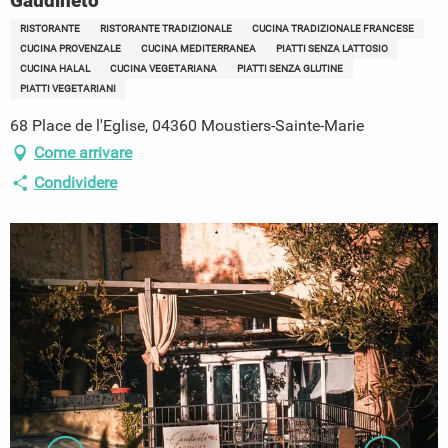
Gaudineto
RISTORANTE
RISTORANTE TRADIZIONALE
CUCINA TRADIZIONALE FRANCESE
CUCINA PROVENZALE
CUCINA MEDITERRANEA
PIATTI SENZA LATTOSIO
CUCINA HALAL
CUCINA VEGETARIANA
PIATTI SENZA GLUTINE
PIATTI VEGETARIANI
68 Place de l'Eglise, 04360 Moustiers-Sainte-Marie
Come arrivare
Condividere