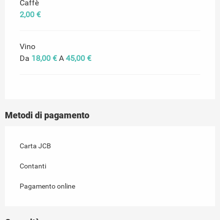
Caffè
2,00 €
Vino
Da
18,00 €
A
45,00 €
Metodi di pagamento
Carta JCB
Contanti
Pagamento online