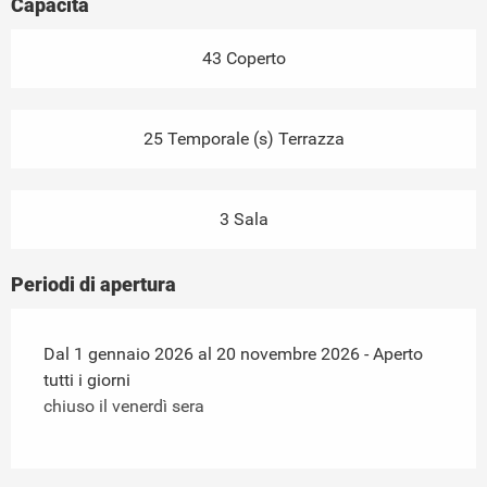
Capacità
43 Coperto
25 Temporale (s) Terrazza
3 Sala
Periodi di apertura
Dal 1 gennaio 2026 al 20 novembre 2026 - Aperto
tutti i giorni
chiuso il venerdì sera