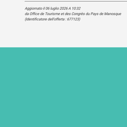
Aggiornato il 06 luglio 2026 A 10:32
da Office de Tourisme et des Congrès du Pays de Manosque
(Identificatore dell'offerta :
677123
)