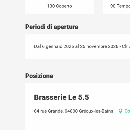
130 Coperto
90 Tempor
Periodi di apertura
Dal 6 gennaio 2026 al 25 novembre 2026 - Chiu
Posizione
Brasserie Le 5.5
64 rue Grande, 04800 Gréoux-les-Bains
Co