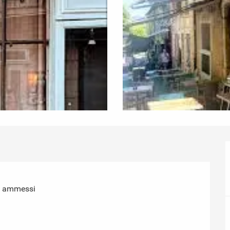
i ammessi