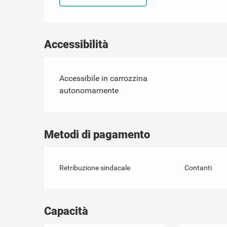
Accessibilità
Accessibile in carrozzina
autonomamente
Metodi di pagamento
Retribuzione sindacale
Contanti
Capacità