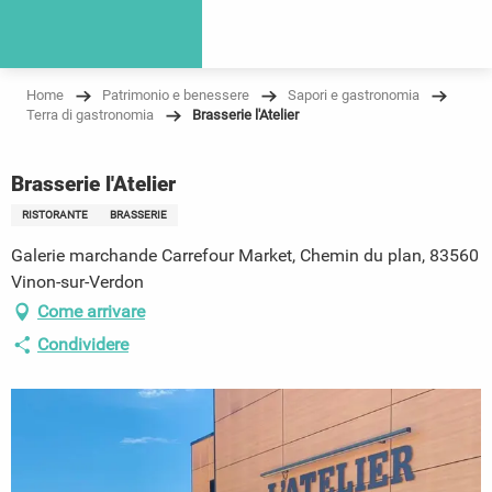
Home
Patrimonio e benessere
Sapori e gastronomia
Terra di gastronomia
Brasserie l'Atelier
Brasserie l'Atelier
RISTORANTE
BRASSERIE
Galerie marchande Carrefour Market, Chemin du plan, 83560
Vinon-sur-Verdon
Come arrivare
Condividere