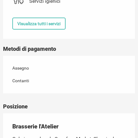
Servizi igienici
Visualizza tutti i servizi
Metodi di pagamento
Assegno
Contanti
Posizione
Brasserie l'Atelier