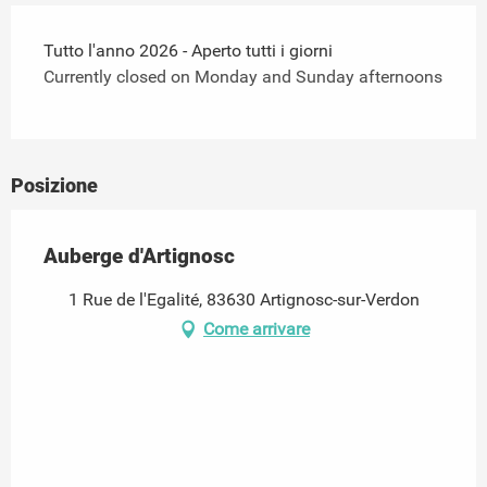
Tutto l'anno 2026 - Aperto tutti i giorni
Currently closed on Monday and Sunday afternoons
Posizione
Auberge d'Artignosc
1 Rue de l'Egalité, 83630 Artignosc-sur-Verdon
Come arrivare