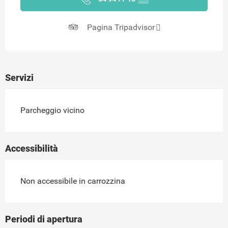
Pagina Tripadvisor
Servizi
Parcheggio vicino
Accessibilità
Non accessibile in carrozzina
Periodi di apertura