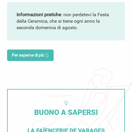
Informazioni pratiche
: non perdetevi la
Festa
della Ceramica
, che si tiene ogni anno la
seconda domenica di agosto.
Per saperne di più
BUONO A SAPERSI
LA FAÏENCERIE DE VARAGES