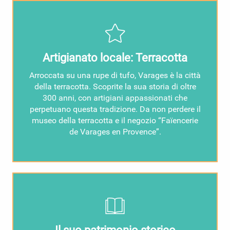
Artigianato locale: Terracotta
Arroccata su una rupe di tufo, Varages è la città
della terracotta. Scoprite la sua storia di oltre
300 anni, con artigiani appassionati che
perpetuano questa tradizione. Da non perdere il
museo della terracotta e il negozio “Faïencerie
de Varages en Provence”.