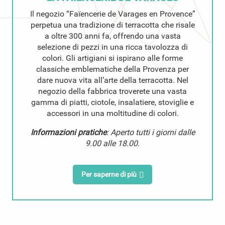
Il negozio “Faïencerie de Varages en Provence”
perpetua una tradizione di terracotta che risale
a oltre 300 anni fa, offrendo una vasta
selezione di pezzi in una ricca tavolozza di
colori. Gli artigiani si ispirano alle forme
classiche emblematiche della Provenza per
dare nuova vita all’arte della terracotta. Nel
negozio della fabbrica troverete una vasta
gamma di piatti, ciotole, insalatiere, stoviglie e
accessori in una moltitudine di colori.
Informazioni pratiche
: Aperto tutti i giorni dalle
9.00 alle 18.00.
Per saperne di più