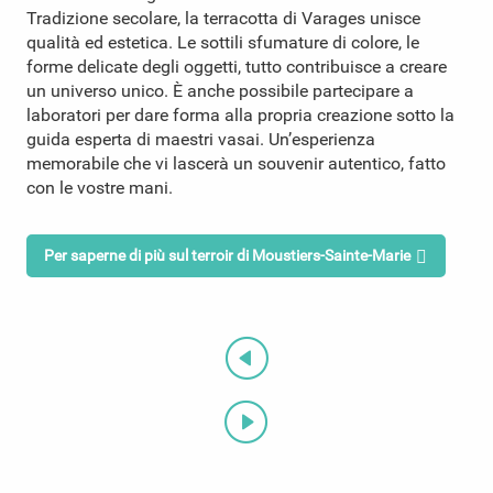
Tradizione secolare, la terracotta di Varages unisce
qualità ed estetica. Le sottili sfumature di colore, le
forme delicate degli oggetti, tutto contribuisce a creare
un universo unico. È anche possibile partecipare a
laboratori per dare forma alla propria creazione sotto la
guida esperta di maestri vasai. Un’esperienza
memorabile che vi lascerà un souvenir autentico, fatto
con le vostre mani.
Per saperne di più sul terroir di Moustiers-Sainte-Marie