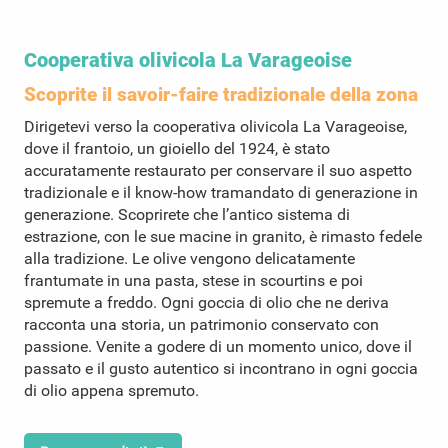
Cooperativa olivicola La Varageoise
Scoprite il savoir-faire tradizionale della zona
Dirigetevi verso la cooperativa olivicola La Varageoise,
dove il frantoio, un gioiello del 1924, è stato
accuratamente restaurato per conservare il suo aspetto
tradizionale e il know-how tramandato di generazione in
generazione. Scoprirete che l’antico sistema di
estrazione, con le sue macine in granito, è rimasto fedele
alla tradizione. Le olive vengono delicatamente
frantumate in una pasta, stese in scourtins e poi
spremute a freddo. Ogni goccia di olio che ne deriva
racconta una storia, un patrimonio conservato con
passione. Venite a godere di un momento unico, dove il
passato e il gusto autentico si incontrano in ogni goccia
di olio appena spremuto.