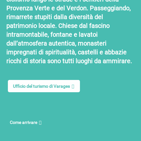
Provenza Verte e del Verdon. Passeggiando,
rimarrete stupiti dalla diversità del
patrimonio locale. Chiese dal fascino
intramontabile, fontane e lavatoi
dall’atmosfera autentica, monasteri
impregnati di spiritualità, castelli e abbazie
ricchi di storia sono tutti luoghi da ammirare.
Ufficio del turismo di Varages
Come arrivare