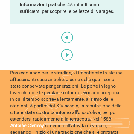
Informazioni pratiche
: 45 minuti sono
sufficienti per scoprire le bellezze di Varages.
Passeggiando per le stradine, vi imbatterete in alcune
affascinanti case antiche, alcune delle quali sono
state conservate per generazioni. Le porte in legno
invecchiato e le persiane colorate evocano un’epoca
in cui il tempo scorreva lentamente, al ritmo delle
stagioni. A partire dal XIV secolo, la reputazione della
città è stata costruita intorno all’olio d’oliva, per poi
estendersi rapidamente alla terracotta. Nel 1588,
Antoine Clerissy
si dedica all’attività di vasaio,
segnando l’inizio di una tradizione che si è protratta