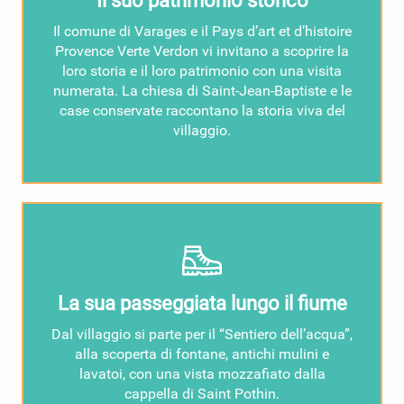
Il suo patrimonio storico
Il comune di Varages e il Pays d’art et d’histoire
Provence Verte Verdon vi invitano a scoprire la
loro storia e il loro patrimonio con una visita
numerata. La chiesa di Saint-Jean-Baptiste e le
case conservate raccontano la storia viva del
villaggio.
La sua passeggiata lungo il fiume
Dal villaggio si parte per il “Sentiero dell’acqua”,
alla scoperta di fontane, antichi mulini e
lavatoi, con una vista mozzafiato dalla
cappella di Saint Pothin.