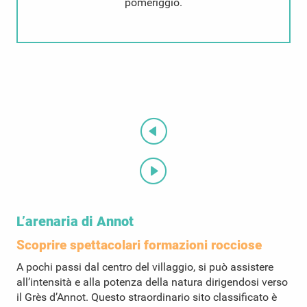
pomeriggio.
L’arenaria di Annot
Scoprire spettacolari formazioni rocciose
A pochi passi dal centro del villaggio, si può assistere
all’intensità e alla potenza della natura dirigendosi verso
il Grès d’Annot. Questo straordinario sito classificato è