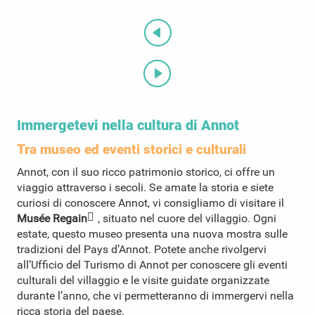
Immergetevi nella cultura di Annot
Tra museo ed eventi storici e culturali
Annot, con il suo ricco patrimonio storico, ci offre un
viaggio attraverso i secoli. Se amate la storia e siete
curiosi di conoscere Annot, vi consigliamo di visitare il
Musée Regain
, situato nel cuore del villaggio. Ogni
estate, questo museo presenta una nuova mostra sulle
tradizioni del Pays d’Annot. Potete anche rivolgervi
all’Ufficio del Turismo di Annot per conoscere gli eventi
culturali del villaggio e le visite guidate organizzate
durante l’anno, che vi permetteranno di immergervi nella
ricca storia del paese.