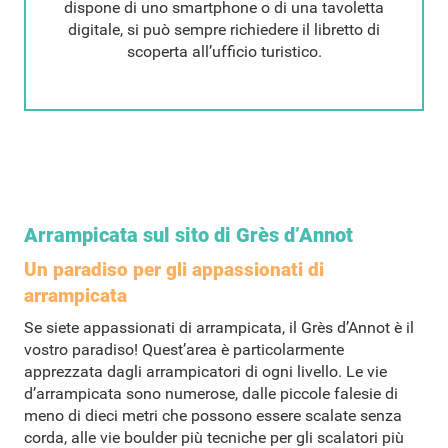
dispone di uno smartphone o di una tavoletta
digitale, si può sempre richiedere il libretto di
scoperta all’ufficio turistico.
Arrampicata sul sito di Grès d’Annot
Un paradiso per gli appassionati di
arrampicata
Se siete appassionati di arrampicata, il Grès d’Annot è il
vostro paradiso! Quest’area è particolarmente
apprezzata dagli arrampicatori di ogni livello. Le vie
d’arrampicata sono numerose, dalle piccole falesie di
meno di dieci metri che possono essere scalate senza
corda, alle vie boulder più tecniche per gli scalatori più