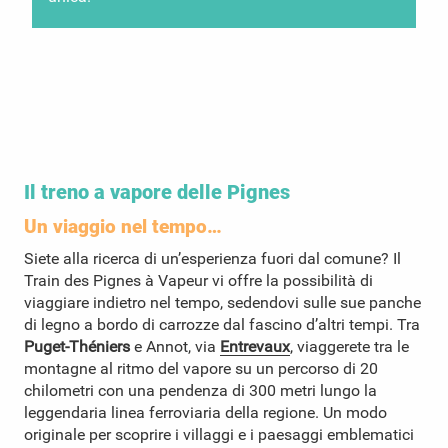
Il treno a vapore delle Pignes
Un viaggio nel tempo…
Siete alla ricerca di un’esperienza fuori dal comune? Il
Train des Pignes à Vapeur vi offre la possibilità di
viaggiare indietro nel tempo, sedendovi sulle sue panche
di legno a bordo di carrozze dal fascino d’altri tempi. Tra
Puget-Théniers
e Annot, via
Entrevaux
, viaggerete tra le
montagne al ritmo del vapore su un percorso di 20
chilometri con una pendenza di 300 metri lungo la
leggendaria linea ferroviaria della regione. Un modo
originale per scoprire i villaggi e i paesaggi emblematici