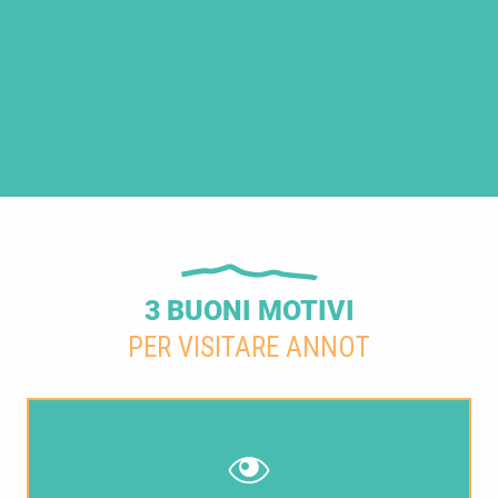
3 BUONI MOTIVI
PER VISITARE ANNOT