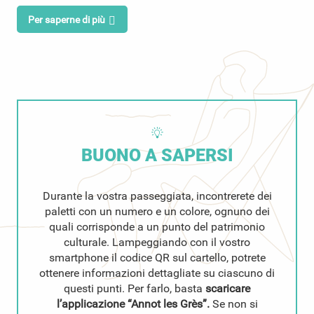
Per saperne di più
BUONO A SAPERSI
Durante la vostra passeggiata, incontrerete dei
paletti con un numero e un colore, ognuno dei
quali corrisponde a un punto del patrimonio
culturale. Lampeggiando con il vostro
smartphone il codice QR sul cartello, potrete
ottenere informazioni dettagliate su ciascuno di
questi punti. Per farlo, basta
scaricare
l’applicazione “Annot les Grès”.
Se non si