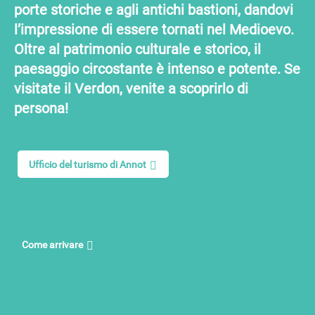
porte storiche e agli antichi bastioni, dandovi
l’impressione di essere tornati nel Medioevo.
Oltre al patrimonio culturale e storico, il
paesaggio circostante è intenso e potente. Se
visitate il Verdon, venite a scoprirlo di
persona!
Ufficio del turismo di Annot
Come arrivare