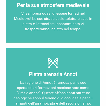
Per la sua atmosfera medievale
Vi sembrerà quasi di essere tornati nel
Medioevo! Le sue strade acciottolate, le case in
pietra e l’atmosfera incontaminata vi
trasporteranno indietro nel tempo.
Pietra arenaria Annot
La regione di Annot è famosa per le sue
spettacolari formazioni rocciose note come
“Grès d’Annot”. Queste affascinanti strutture
geologiche sono il terreno di gioco ideale per gli
amanti dell’arrampicata e dell’escursionismo.