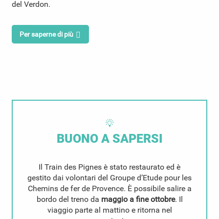
del Verdon.
Per saperne di più
BUONO A SAPERSI
Il Train des Pignes è stato restaurato ed è
gestito dai volontari del Groupe d’Etude pour les
Chemins de fer de Provence. È possibile salire a
bordo del treno da
maggio a fine ottobre
. Il
viaggio parte al mattino e ritorna nel