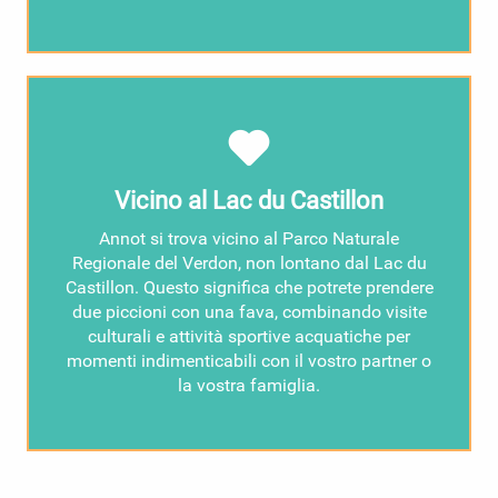
Vicino al Lac du Castillon
Annot si trova vicino al Parco Naturale
Regionale del Verdon, non lontano dal Lac du
Castillon. Questo significa che potrete prendere
due piccioni con una fava, combinando visite
culturali e attività sportive acquatiche per
momenti indimenticabili con il vostro partner o
la vostra famiglia.