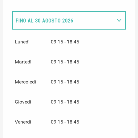
FINO AL
30 AGOSTO 2026
DAL
1 GIUGNO 2026
AL
30 GIUGNO 2026
Lunedì
09:15 - 18:45
Martedì
09:15 - 18:45
Mercoledì
09:15 - 18:45
Giovedì
09:15 - 18:45
Venerdì
09:15 - 18:45