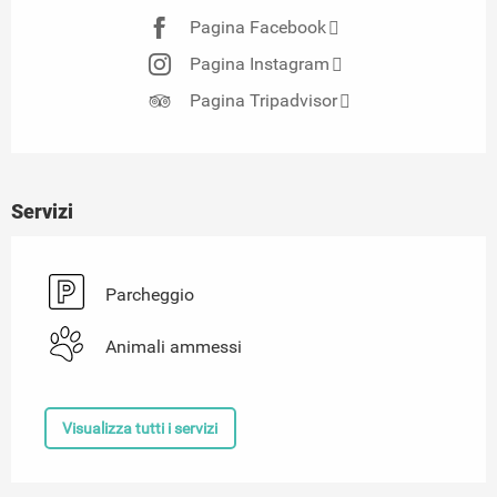
Pagina Facebook
Pagina Instagram
Pagina Tripadvisor
Servizi
Parcheggio
Animali ammessi
Visualizza tutti i servizi