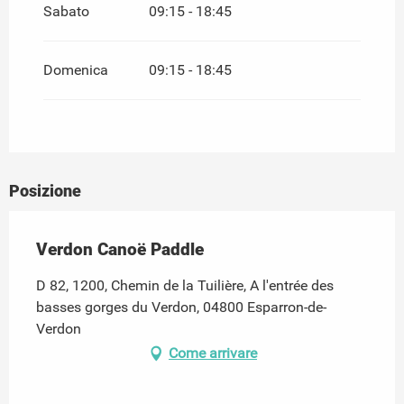
Sabato
09:15 - 18:45
Domenica
09:15 - 18:45
Posizione
Verdon Canoë Paddle
D 82, 1200, Chemin de la Tuilière, A l'entrée des
basses gorges du Verdon, 04800 Esparron-de-
Verdon
Come arrivare