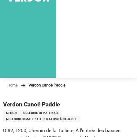
Home
Verdon Canoë Paddle
Verdon Canoë Paddle
NEGOZI
NOLEGGIO DI MATERIALE
NOLEGGIO DI MATERIALE PER ATTIVITÀ NAUTICHE
D 82, 1200, Chemin de la Tuilière, A l'entrée des basses