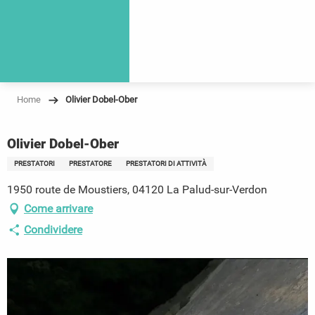
Home
Olivier Dobel-Ober
Olivier Dobel-Ober
PRESTATORI
PRESTATORE
PRESTATORI DI ATTIVITÀ
1950 route de Moustiers, 04120 La Palud-sur-Verdon
Come arrivare
Condividere