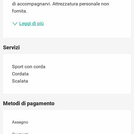
di accompagnarvi. Attrezzatura personale non 
fornita.
Leggi di più
Servizi
Sport con corda
Cordata
Scalata
Metodi di pagamento
Assegno