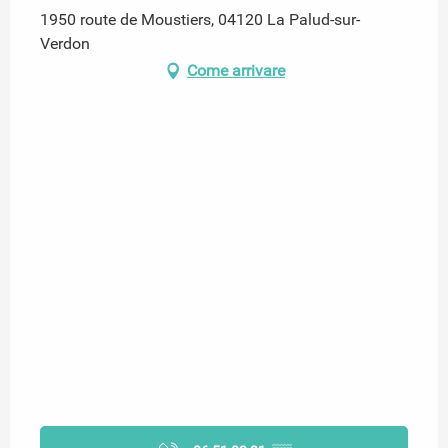
1950 route de Moustiers, 04120 La Palud-sur-
Verdon
Come arrivare