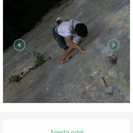
Orari e contatti
Aperto oggi