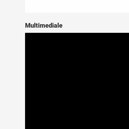
Multimediale