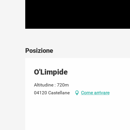
Posizione
O'Limpide
Altitudine : 720m
04120 Castellane
Come arrivare